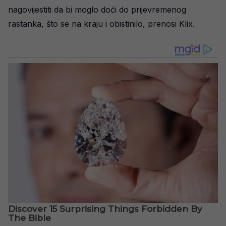
nagovijestiti da bi moglo doći do prijevremenog
rastanka, što se na kraju i obistinilo, prenosi Klix.