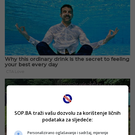
SOP.BA traži vašu dozvolu za korištenje ličnih
podataka za sljedeće:
Personalizirano oglašavanje i sadržaj, mjerenje