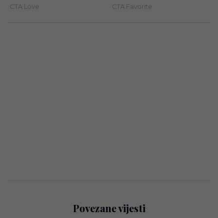
Povezane vijesti