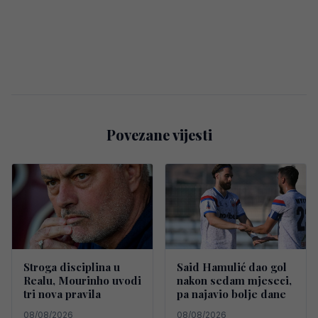
Povezane vijesti
Stroga disciplina u
Said Hamulić dao gol
Realu, Mourinho uvodi
nakon sedam mjeseci,
tri nova pravila
pa najavio bolje dane
08/08/2026
08/08/2026