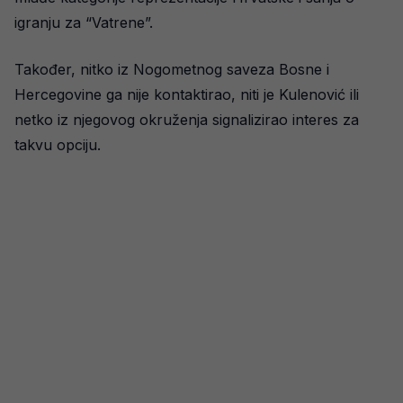
igranju za “Vatrene”.
Također, nitko iz Nogometnog saveza Bosne i
Hercegovine ga nije kontaktirao, niti je Kulenović ili
netko iz njegovog okruženja signalizirao interes za
takvu opciju.