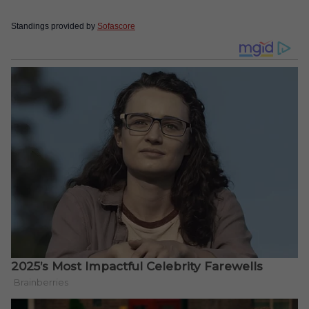
Standings provided by
Sofascore