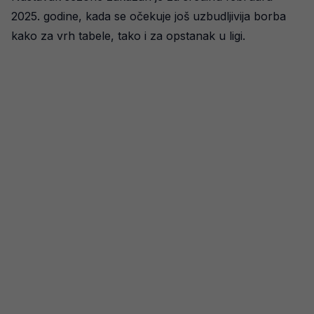
2025. godine, kada se očekuje još uzbudljivija borba
kako za vrh tabele, tako i za opstanak u ligi.