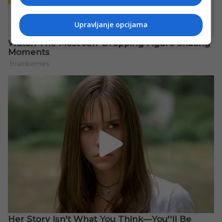
Upravljanje opcijama