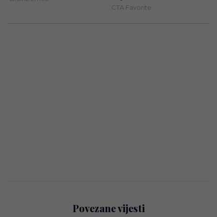
Povezane vijesti