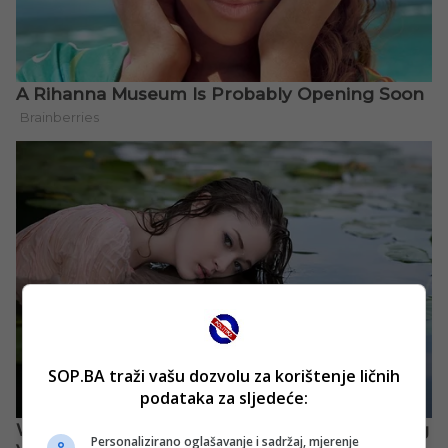
SOP.BA traži vašu dozvolu za korištenje ličnih
podataka za sljedeće:
Personalizirano oglašavanje i sadržaj, mjerenje