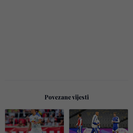
Povezane vijesti