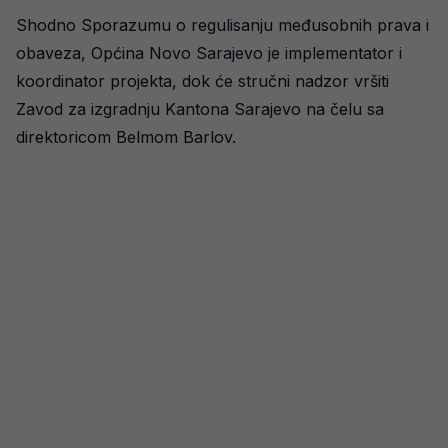
Shodno Sporazumu o regulisanju međusobnih prava i
obaveza, Općina Novo Sarajevo je implementator i
koordinator projekta, dok će stručni nadzor vršiti
Zavod za izgradnju Kantona Sarajevo na čelu sa
direktoricom Belmom Barlov.