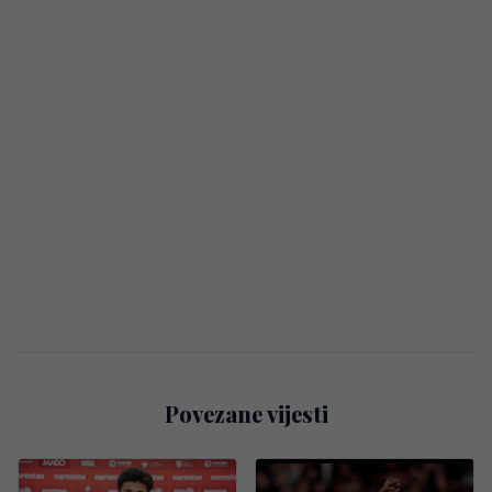
Povezane vijesti