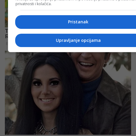
privatnosti i kolačića.
Pristanak
Upravljanje opcijama