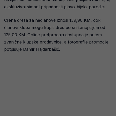
ekskluzivni simbol pripadnosti plavo-bijeloj porodici.
Cijena dresa za nečlanove iznosi 139,90 KM, dok
članovi kluba mogu kupiti dres po sniženoj cijeni od
125,00 KM. Online pretprodaja dostupna je putem
zvanične klupske prodavnice, a fotografije promocije
potpisuje Damir Hajdarbašić.