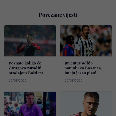
Povezane vijesti
Poznato koliko će
Juventus odbio
Zaragoza zaraditi
ponudu za Bosanca,
prodajom Baždara
imaju jasan plan!
06/08/2026
06/08/2026