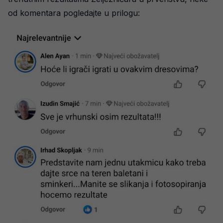
od komentara pogledajte u prilogu: