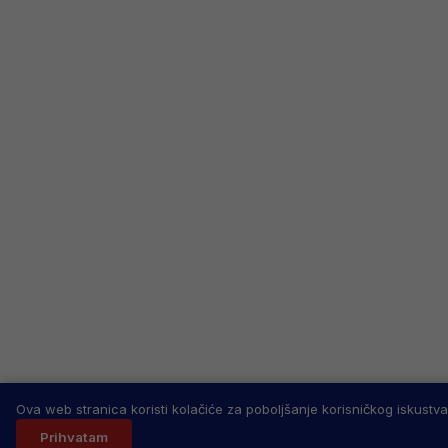
Ova web stranica koristi kolačiće za poboljšanje korisničkog iskustva
Prihvatam