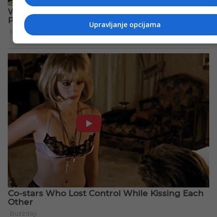
Upravljanje opcijama