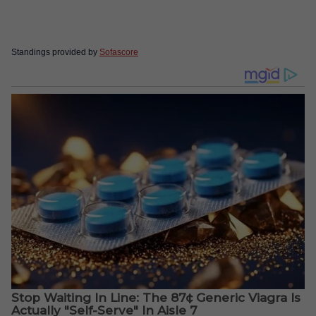
Standings provided by
Sofascore