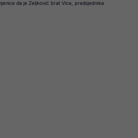
njenice da je Zeljković brat Vice, predsjednika