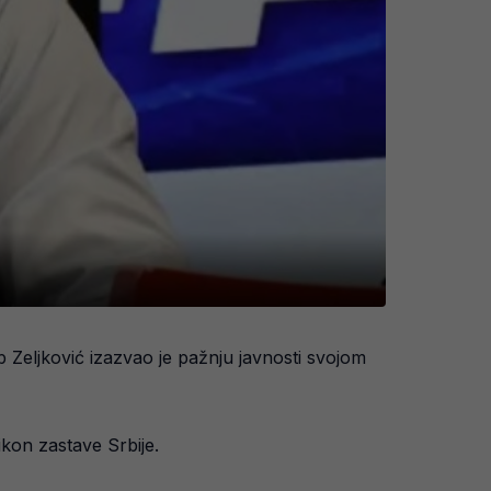
 Zeljković izazvao je pažnju javnosti svojom
kon zastave Srbije.