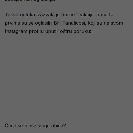
Takva odluka izazvala je burne reakcije, a među
prvima su se oglasili i BH Fanaticosi, koji su na svom
Instagram profilu uputili oštru poruku:
Čega se plaše sluge ubica?