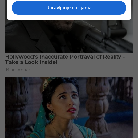
Upravljanje opcijama