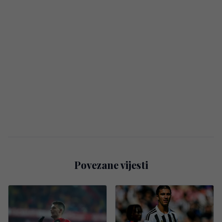
Povezane vijesti