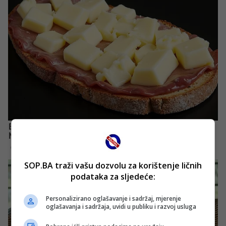
SOP.BA traži vašu dozvolu za korištenje ličnih
podataka za sljedeće:
Personalizirano oglašavanje i sadržaj, mjerenje
oglašavanja i sadržaja, uvidi u publiku i razvoj usluga