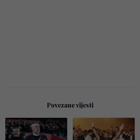
Povezane vijesti