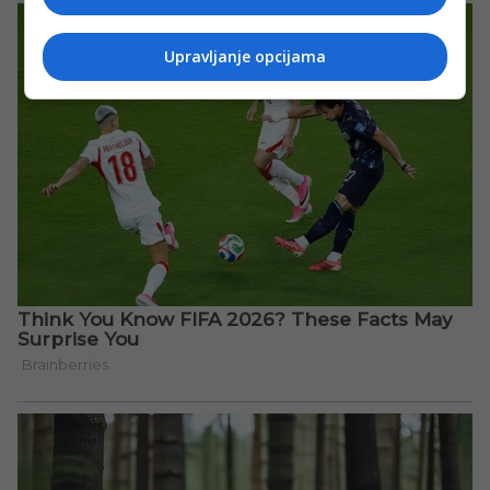
Upravljanje opcijama