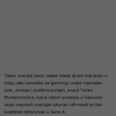
Takav scenarij često zadesi mlade igrače koji dođu u
Italiju, iako posudbe ne garantuju uvijek napredak.
Ipak, postoje i pozitivni primjeri, poput Tarika
Muharemovića, koji je nakon prelaska u Sassuolo
uspio napraviti značajan iskorak i afirmisati se kao
kvalitetan defanzivac u Serie A.