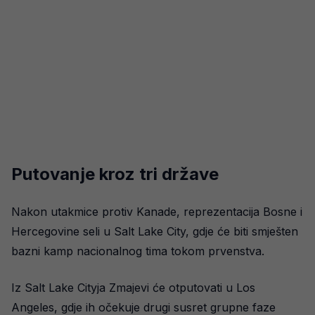
Putovanje kroz tri države
Nakon utakmice protiv Kanade, reprezentacija Bosne i
Hercegovine seli u Salt Lake City, gdje će biti smješten
bazni kamp nacionalnog tima tokom prvenstva.
Iz Salt Lake Cityja Zmajevi će otputovati u Los
Angeles, gdje ih očekuje drugi susret grupne faze