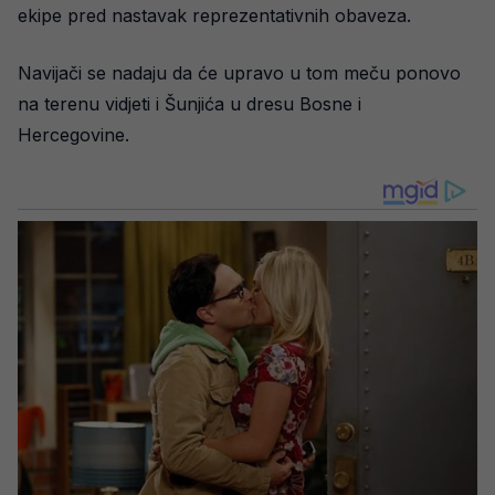
ekipe pred nastavak reprezentativnih obaveza.
Navijači se nadaju da će upravo u tom meču ponovo
na terenu vidjeti i Šunjića u dresu Bosne i
Hercegovine.