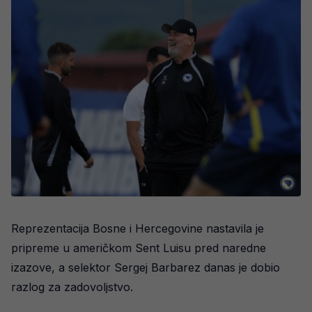
Reprezentacija Bosne i Hercegovine nastavila je
pripreme u američkom Sent Luisu pred naredne
izazove, a selektor Sergej Barbarez danas je dobio
razlog za zadovoljstvo.