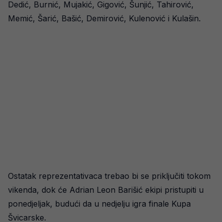
Dedić, Burnić, Mujakić, Gigović, Šunjić, Tahirović,
Memić, Šarić, Bašić, Demirović, Kulenović i Kulašin.
Ostatak reprezentativaca trebao bi se priključiti tokom
vikenda, dok će Adrian Leon Barišić ekipi pristupiti u
ponedjeljak, budući da u nedjelju igra finale Kupa
Švicarske.