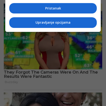
Pristanak
Upravljanje opcijama