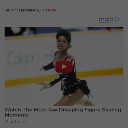
Standings provided by
Sofascore