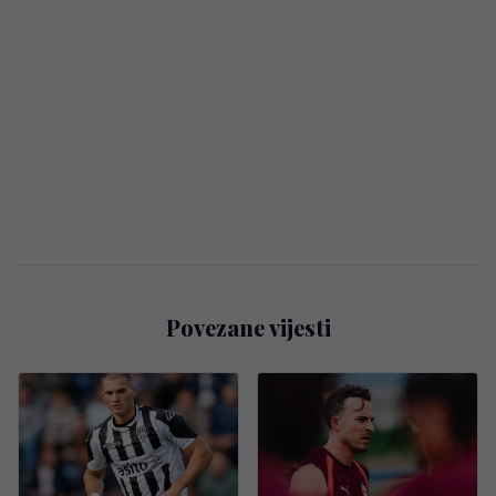
Povezane vijesti