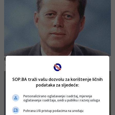
SOP.BA traži vašu dozvolu za korištenje ličnih
podataka za sljedeće:
Personalizirano oglašavanje i sadržaj, mjerenje
oglašavanja i sadržaja, uvidi u publiku i razvoj usluga
Pohrana i/ili pristup podacima na uređaju