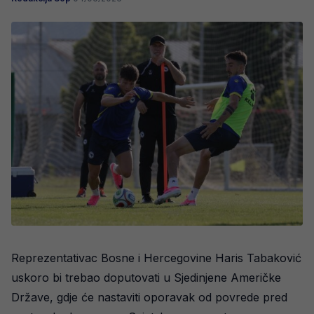
Reprezentativac Bosne i Hercegovine Haris Tabaković
uskoro bi trebao doputovati u Sjedinjene Američke
Države, gdje će nastaviti oporavak od povrede pred