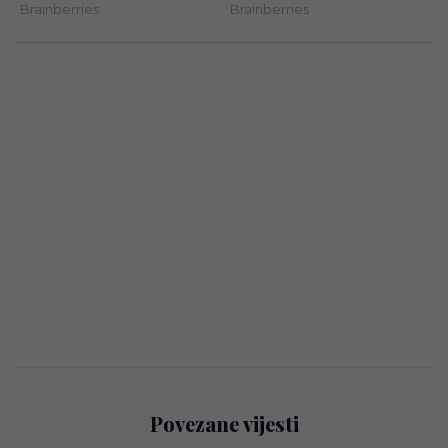
Povezane vijesti