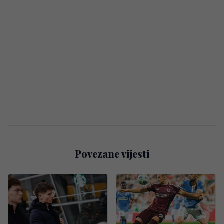
Povezane vijesti