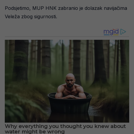
Podsjetimo, MUP HNK zabranio je dolazak navijačima
Veleža zbog sigurnosti.