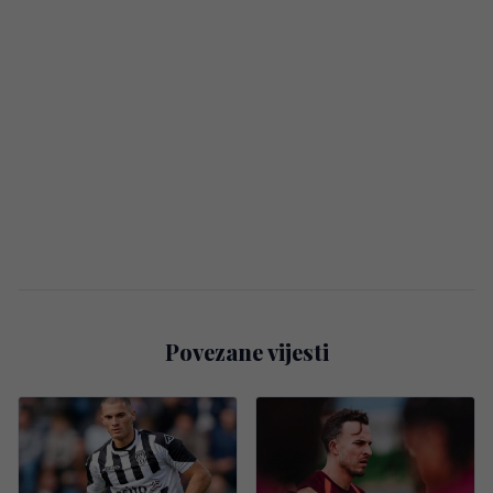
Povezane vijesti