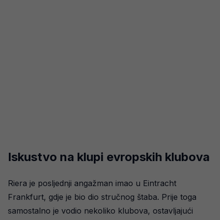
Iskustvo na klupi evropskih klubova
Riera je posljednji angažman imao u Eintracht
Frankfurt, gdje je bio dio stručnog štaba. Prije toga
samostalno je vodio nekoliko klubova, ostavljajući