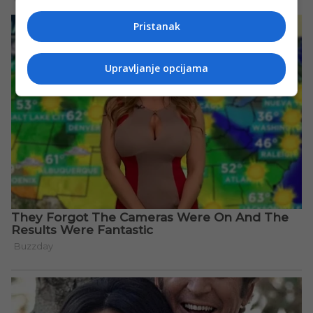
Pristanak
Upravljanje opcijama