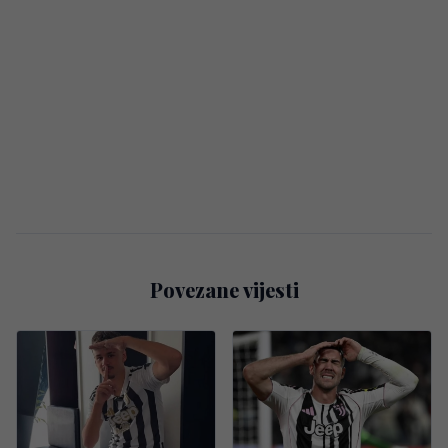
Povezane vijesti