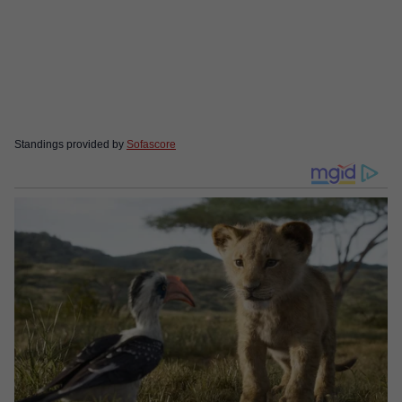
Standings provided by
Sofascore