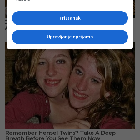
Pristanak
Upravljanje opcijama