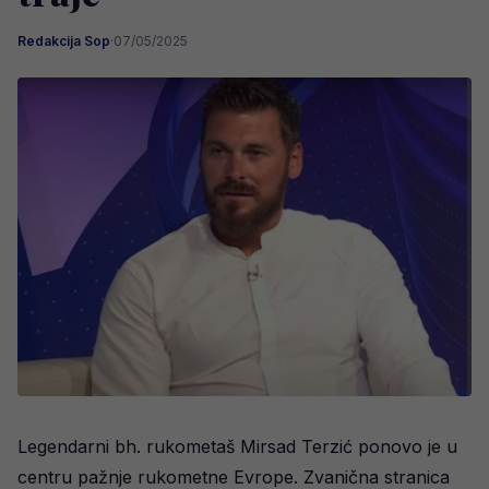
Redakcija Sop
·
07/05/2025
Legendarni bh. rukometaš Mirsad Terzić ponovo je u
centru pažnje rukometne Evrope. Zvanična stranica