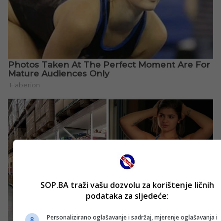
SOP.BA traži vašu dozvolu za korištenje ličnih
podataka za sljedeće:
Personalizirano oglašavanje i sadržaj, mjerenje oglašavanja i