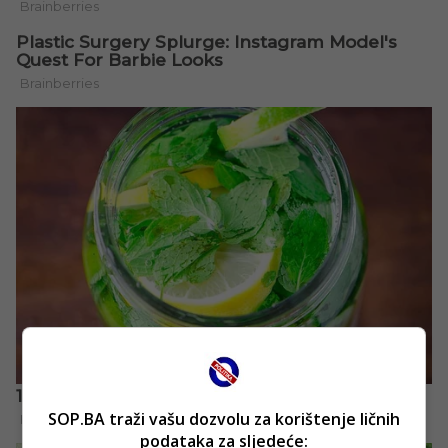
SOP.BA traži vašu dozvolu za korištenje ličnih
podataka za sljedeće: