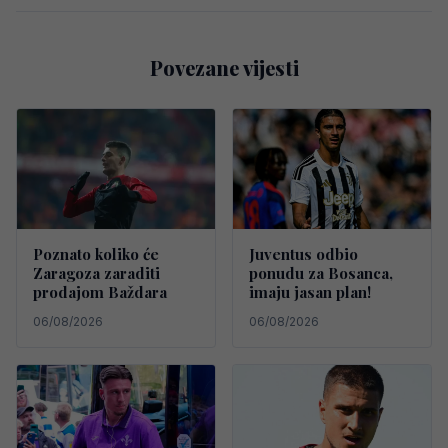
Povezane vijesti
Poznato koliko će
Juventus odbio
Zaragoza zaraditi
ponudu za Bosanca,
prodajom Baždara
imaju jasan plan!
06/08/2026
06/08/2026