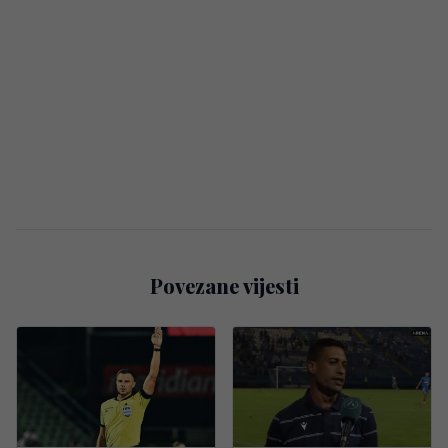
Povezane vijesti