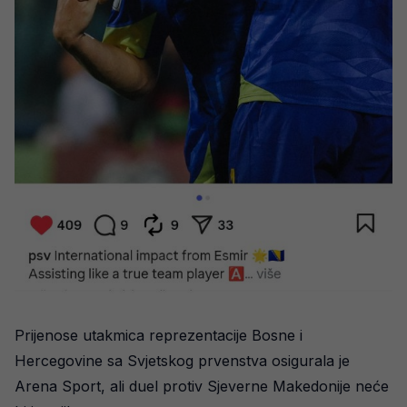
Prijenose utakmica reprezentacije Bosne i
Hercegovine sa Svjetskog prvenstva osigurala je
Arena Sport, ali duel protiv Sjeverne Makedonije neće