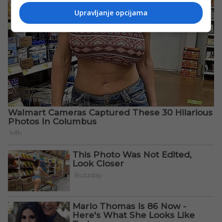
Upravljanje opcijama