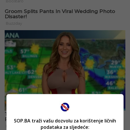
SOP.BA traži vašu dozvolu za korištenje ličnih
podataka za sljedeće: