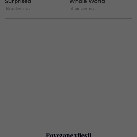
Povezane vijesti