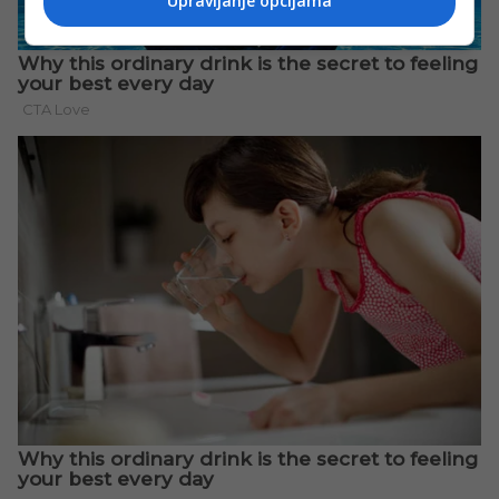
Upravljanje opcijama