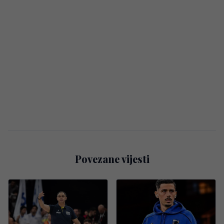
Povezane vijesti