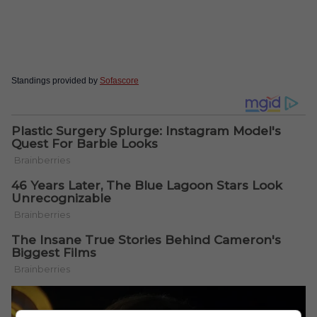
Standings provided by
Sofascore