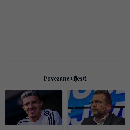
Povezane vijesti