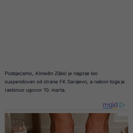
Podsjećamo, Almedin Ziljkić je najprije bio
suspendovan od strane FK Sarajevo, a nakon toga je
raskinuo ugovor 10. marta.