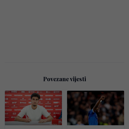
Povezane vijesti