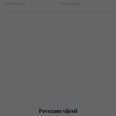
Povezane vijesti