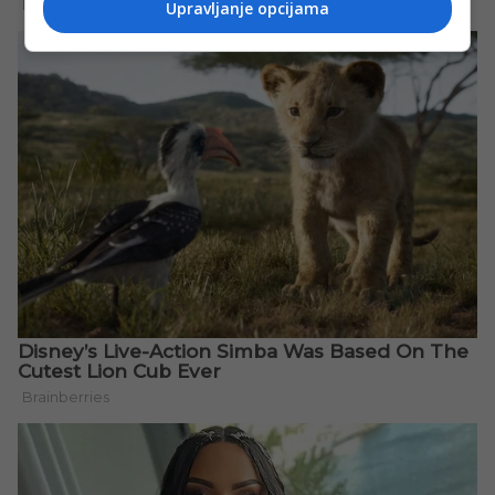
Upravljanje opcijama