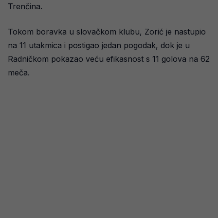
Trenčina.
Tokom boravka u slovačkom klubu, Zorić je nastupio
na 11 utakmica i postigao jedan pogodak, dok je u
Radničkom pokazao veću efikasnost s 11 golova na 62
meča.