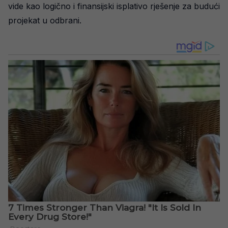
vide kao logično i finansijski isplativo rješenje za budući
projekat u odbrani.