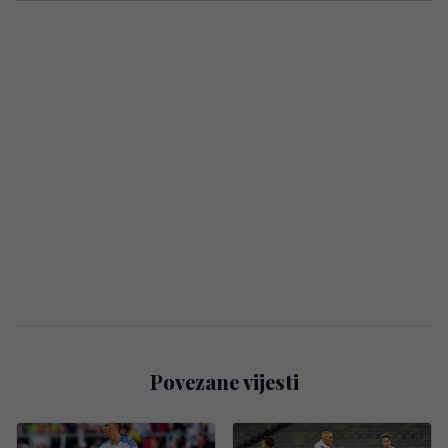
Povezane vijesti