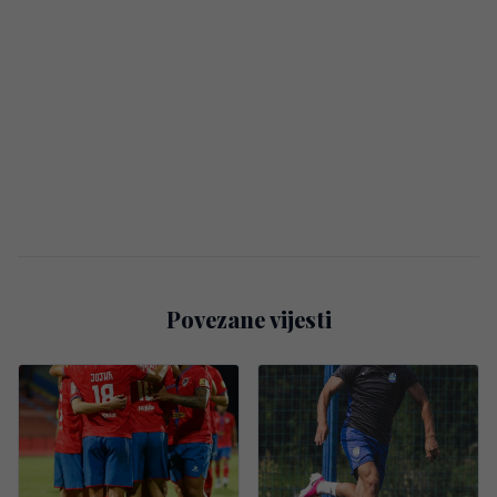
Povezane vijesti