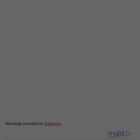
Standings provided by
Sofascore