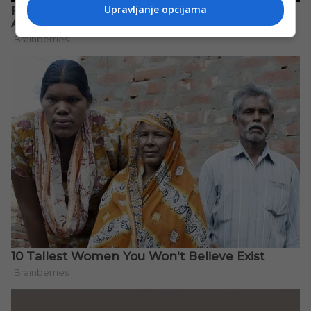
Upravljanje opcijama