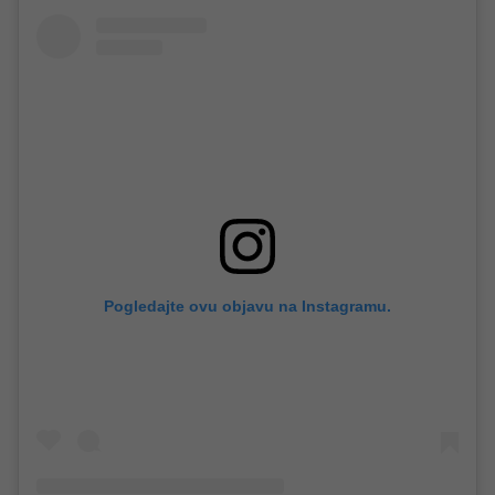
Pogledajte ovu objavu na Instagramu.