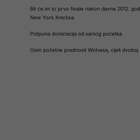
Bit će im to prvo finale nakon davne 2012. god
New York Knicksa.
Potpuna dominacija od samog početka
Osim početne prednosti Wolvesa, cijeli dvoboj