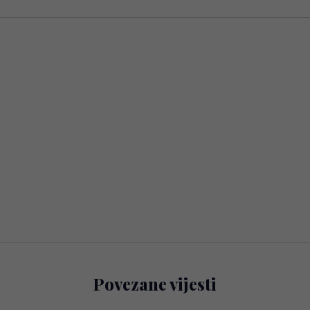
Povezane vijesti