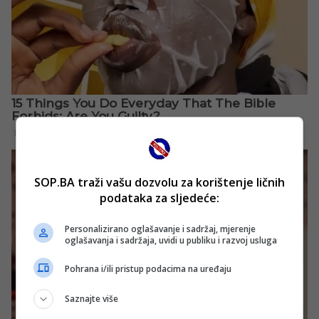
SOP.BA traži vašu dozvolu za korištenje ličnih
podataka za sljedeće:
Personalizirano oglašavanje i sadržaj, mjerenje
oglašavanja i sadržaja, uvidi u publiku i razvoj usluga
Pohrana i/ili pristup podacima na uređaju
Saznajte više