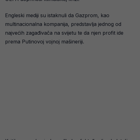
Engleski mediji su istaknuli da Gazprom, kao
multinacionalna kompanija, predstavlja jednog od
najvećih zagađivača na svijetu te da njen profit ide
prema Putinovoj vojnoj mašineriji.