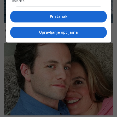
kolačića.
Pristanak
Upravljanje opcijama