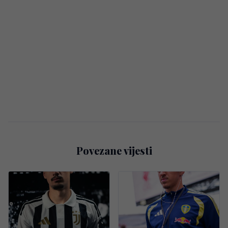
Povezane vijesti