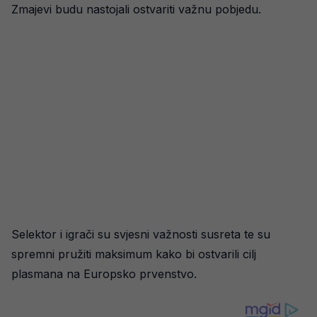
Zmajevi budu nastojali ostvariti važnu pobjedu.
Selektor i igrači su svjesni važnosti susreta te su
spremni pružiti maksimum kako bi ostvarili cilj
plasmana na Europsko prvenstvo.