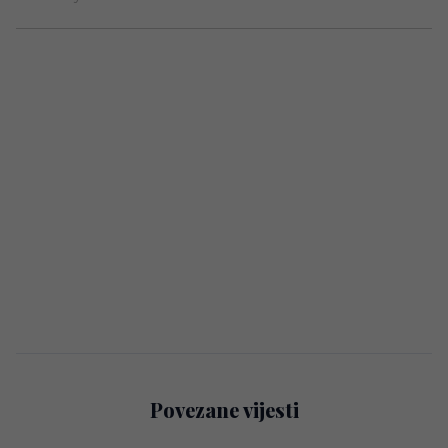
Povezane vijesti